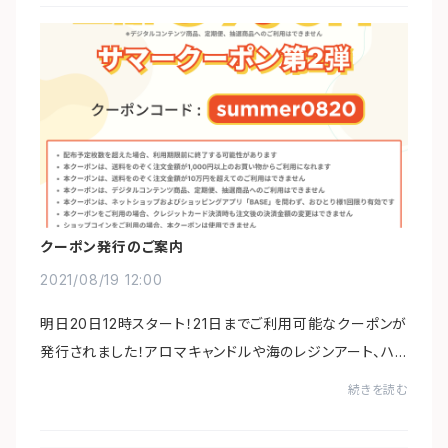
クーポン発行のご案内
2021/08/19 12:00
明日20日12時スタート！21日までご利用可能なクーポンが
発行されました！アロマキャンドルや海のレジンアート、ハ
ワイを感じるハワイアングッズなど取り揃えております。こ
続きを読む
の機会にぜひお得なお買物をお楽しみく...