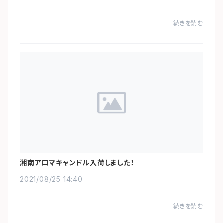
続きを読む
湘南アロマキャンドル入荷しました！
2021/08/25 14:40
続きを読む