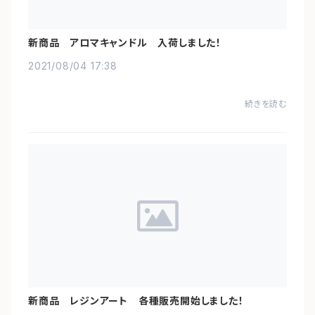
新商品 アロマキャンドル 入荷しました！
2021/08/04 17:38
続きを読む
新商品 レジンアート 各種販売開始しました！