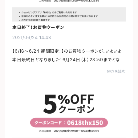
本日終了！お買物クーポン
2021/06/24 14:48
【6/18～6/24 期間限定！】のお買物クーポンが、いよいよ
本日最終日となりました！6月24日（木）23：59までとなっ
ております。ご検討中の方はお得なこの期間にぜひお買物
続きを読む
をお楽しみください。ご使用条件などの詳...