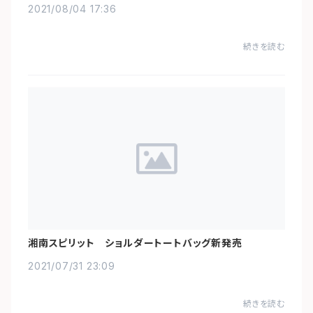
2021/08/04 17:36
続きを読む
湘南スピリット ショルダートートバッグ新発売
2021/07/31 23:09
続きを読む