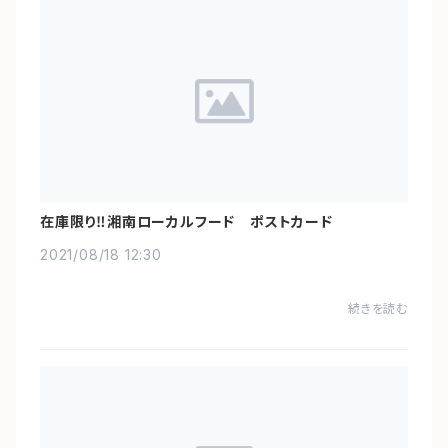
在庫限り‼️湘南ローカルフード ポストカード
2021/08/18 12:30
続きを読む