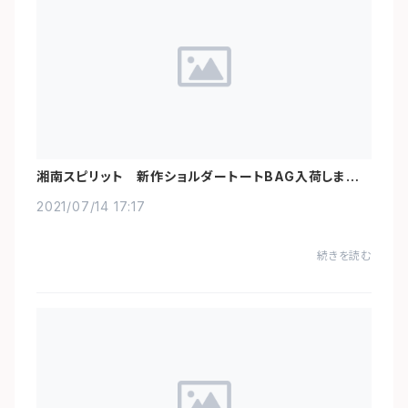
湘南スピリット 新作ショルダートートBAG入荷しまし
た！
2021/07/14 17:17
続きを読む