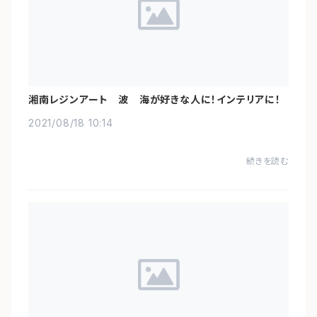
湘南レジンアート 波 海が好きな人に！インテリアに！
2021/08/18 10:14
続きを読む