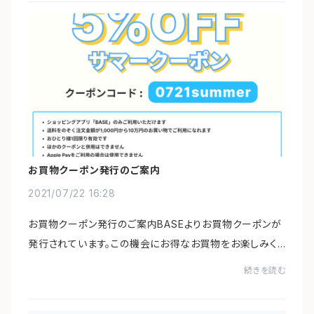
お買物クーポン発行のご案内
2021/07/22 16:28
お買物クーポン発行のご案内BASEよりお買物クーポンが
発行されています。この機会にお得なお買物をお楽しみく
ださい♪（ご使用条件がございます）
続きを読む