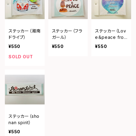
ステッカー（湘南
ステッカー（フラ
ステッカー（Lov
ドライブ）
ガール）
e＆peace from
shonan）
¥550
¥550
¥550
SOLD OUT
ステッカー（sho
nan spirit）
¥550