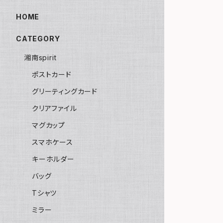
HOME
CATEGORY
湘南spirit
ポストカード
グリーティングカード
クリアファイル
マグカップ
スマホケース
キーホルダー
バッグ
Tシャツ
ミラー