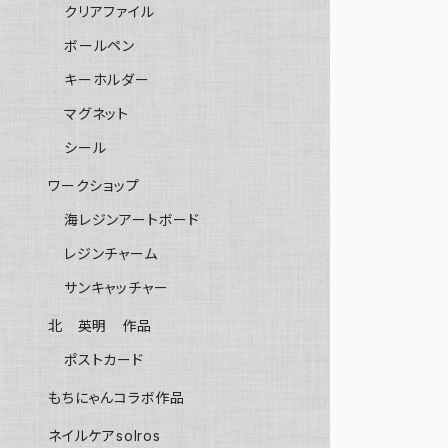
クリアファイル
ボールペン
キーホルダー
マグネット
シール
ワークショップ
海レジンアートボード
レジンチャーム
サンキャッチャー
北 英明 作品
ポストカード
もちにゃんコラボ作品
ネイルケアsolros