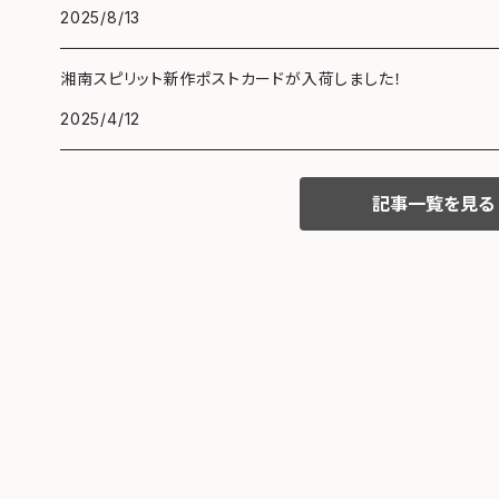
2025/8/13
湘南スピリット新作ポストカードが入荷しました！
2025/4/12
記事一覧を見る