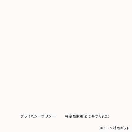
プライバシーポリシー
特定商取引法に基づく表記
© SUN湘南ギフト