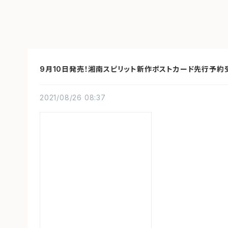
9月10日発売！湘南スピリット新作ポストカード先行予約
2021/08/26 08:37