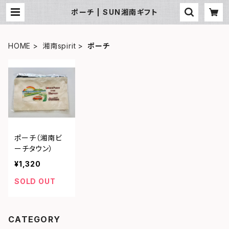
ポーチ | SUN湘南ギフト
HOME
湘南spirit
ポーチ
ポーチ（湘南ビ
ーチタウン）
¥1,320
SOLD OUT
CATEGORY