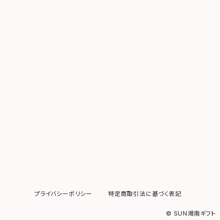
プライバシーポリシー
特定商取引法に基づく表記
© SUN湘南ギフト