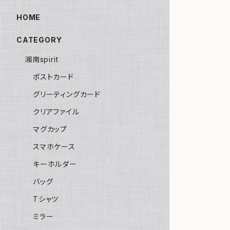
HOME
CATEGORY
湘南spirit
ポストカード
グリーティングカード
クリアファイル
マグカップ
スマホケース
キーホルダー
バッグ
Tシャツ
ミラー