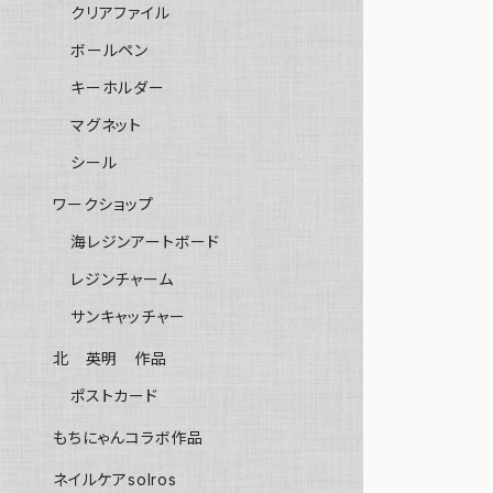
クリアファイル
ボールペン
キーホルダー
マグネット
シール
ワークショップ
海レジンアートボード
レジンチャーム
サンキャッチャー
北 英明 作品
ポストカード
もちにゃんコラボ作品
ネイルケアsolros