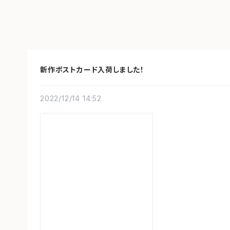
新作ポストカード入荷しました！
2022/12/14 14:52