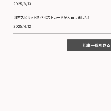
2025/8/13
湘南スピリット新作ポストカードが入荷しました！
2025/4/12
記事一覧を見る