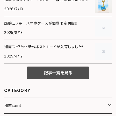
2026/7/10
廃盤江ノ電 スマホケースが個数限定再販‼️
2025/8/13
湘南スピリット新作ポストカードが入荷しました！
2025/4/12
記事一覧を見る
CATEGORY
湘南spirit