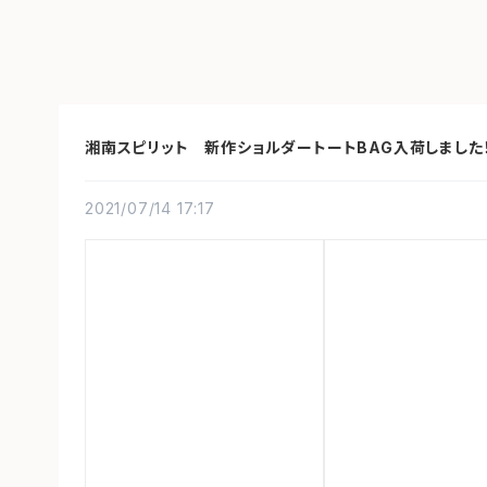
湘南スピリット 新作ショルダートートBAG入荷しました
2021/07/14 17:17