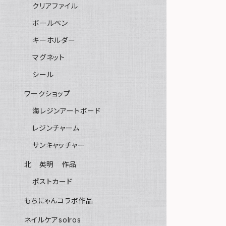
クリアファイル
ボールペン
キーホルダー
マグネット
シール
ワークショップ
海レジンアートボード
レジンチャーム
サンキャッチャー
北 英明 作品
ポストカード
もちにゃんコラボ作品
ネイルケアsolros