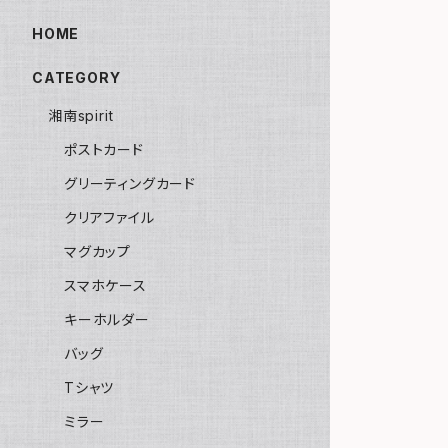
HOME
CATEGORY
湘南spirit
ポストカード
グリーティングカード
クリアファイル
マグカップ
スマホケース
キーホルダー
バッグ
Tシャツ
ミラー