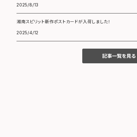
2025/8/13
湘南スピリット新作ポストカードが入荷しました！
2025/4/12
記事一覧を見る