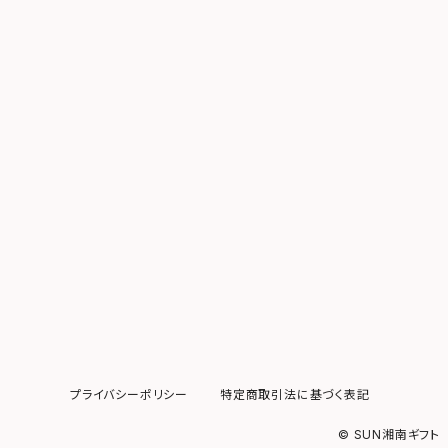
プライバシーポリシー
特定商取引法に基づく表記
© SUN湘南ギフト