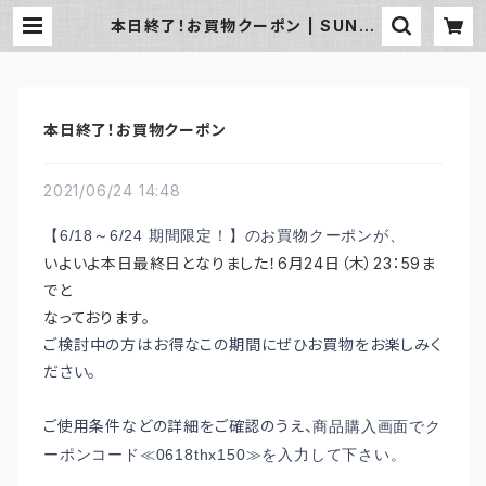
本日終了！お買物クーポン | SUN湘
南ギフト
本日終了！お買物クーポン
2021/06/24 14:48
【6/18～6/24 期間限定！】のお買物クーポンが、
いよいよ本日最終日となりました！6月24日（木）23：59ま
でと
なっております。
ご検討中の方はお得なこの期間にぜひお買物をお楽しみく
ださい。
ご使用条件などの詳細をご確認のうえ、
商品購入画面でク
ーポンコード≪0618thx150≫を入力して下さい。