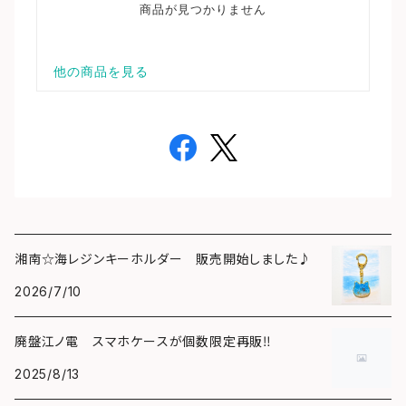
湘南☆海レジンキーホルダー 販売開始しました♪
2026/7/10
廃盤江ノ電 スマホケースが個数限定再販‼️
2025/8/13