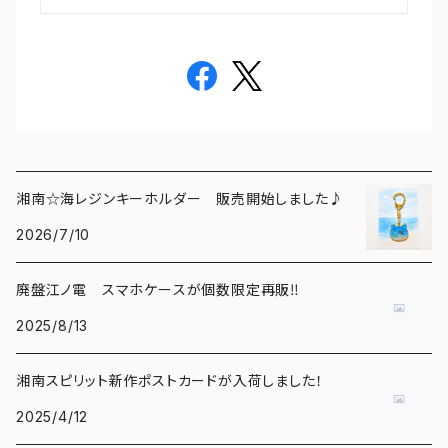
湘南☆海レジンキーホルダー 販売開始しました♪
2026/7/10
廃盤江ノ電 スマホケースが個数限定再販‼️
2025/8/13
湘南スピリット新作ポストカードが入荷しました！
2025/4/12