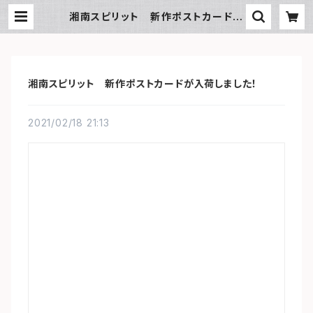
湘南スピリット 新作ポストカードが
入荷しました！ | SUN湘南ギフト
湘南スピリット 新作ポストカードが入荷しました！
2021/02/18 21:13