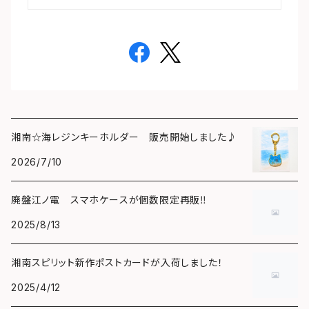
湘南☆海レジンキーホルダー 販売開始しました♪
2026/7/10
廃盤江ノ電 スマホケースが個数限定再販‼️
2025/8/13
湘南スピリット新作ポストカードが入荷しました！
2025/4/12