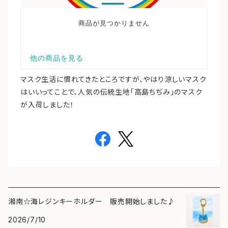
マスク生活に慣れてきたところですが、やはり涼しいマスク
はいいってことで、人気の伝統生地「高島ちぢみ」のマスク
が入荷しました！
湘南☆海レジンキーホルダー 販売開始しました♪
2026/7/10