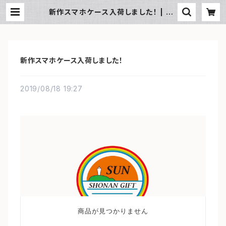
新作スマホケース入荷しました！ | SU
N湘南ギフト
新作スマホケース入荷しました！
2019/08/18 19:27