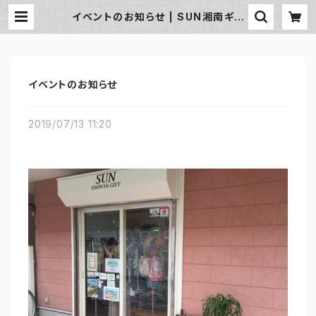
イベントのお知らせ | SUN湘南ギフ
ト
イベントのお知らせ
2019/07/13 11:20