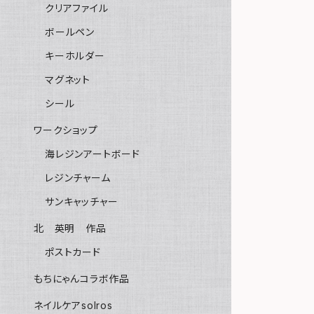
クリアファイル
ボールペン
キーホルダー
マグネット
シール
ワークショップ
海レジンアートボード
レジンチャーム
サンキャッチャー
北 英明 作品
ポストカード
もちにゃんコラボ作品
ネイルケアsolros