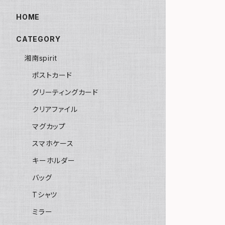
HOME
CATEGORY
湘南spirit
ポストカード
グリーティングカード
クリアファイル
マグカップ
スマホケース
キーホルダー
バッグ
Tシャツ
ミラー