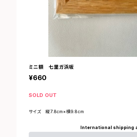
ミニ額 七里ガ浜坂
¥660
SOLD OUT
サイズ 縦7.8cm×横9.8cm
International shipping 