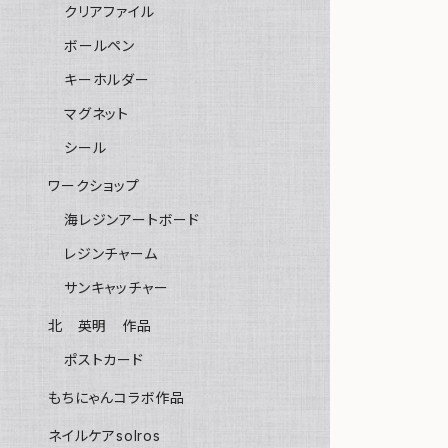
クリアファイル
ボールペン
キーホルダー
マグネット
シール
ワークショップ
海レジンアートボード
レジンチャーム
サンキャッチャー
北 英明 作品
ポストカード
もちにゃんコラボ作品
ネイルケアsolros