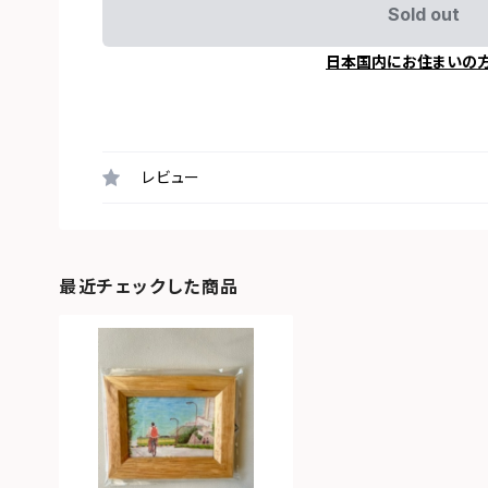
Sold out
日本国内にお住まいの
レビュー
最近チェックした商品