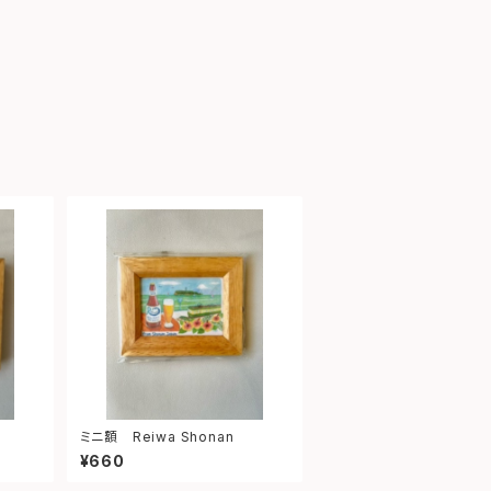
ミニ額 Reiwa Shonan
¥660