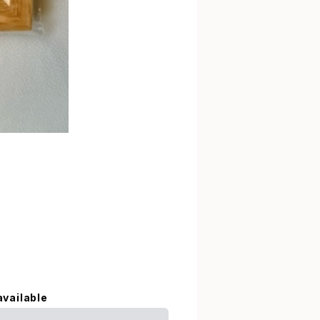
available