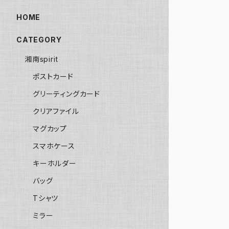
HOME
CATEGORY
湘南spirit
ポストカード
グリーティングカード
クリアファイル
マグカップ
スマホケース
キーホルダー
バッグ
Tシャツ
ミラー