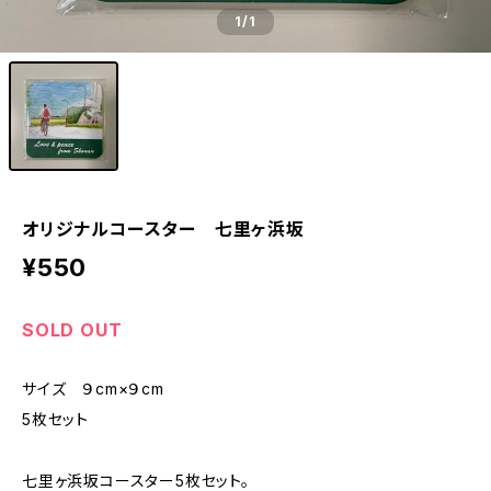
1
/1
オリジナルコースター 七里ヶ浜坂
¥550
SOLD OUT
サイズ ９cm×９cm
5枚セット
七里ヶ浜坂コースター5枚セット。