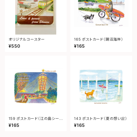
オリジナルコースター
165 ポストカード（鵠沼海岸）
¥550
¥165
159 ポストカード（江の島シーキ
143 ポストカード（夏の想い出）
ャンドル）
¥165
¥165