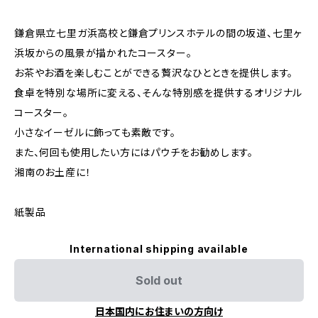
鎌倉県立七里ガ浜高校と鎌倉プリンスホテルの間の坂道、七里ヶ
浜坂からの風景が描かれたコースター。
お茶やお酒を楽しむことができる贅沢なひとときを提供します。
食卓を特別な場所に変える、そんな特別感を提供するオリジナル
コースター。
小さなイーゼルに飾っても素敵です。
また、何回も使用したい方にはパウチをお勧めします。
湘南のお土産に！
紙製品
International shipping available
Sold out
日本国内にお住まいの方向け