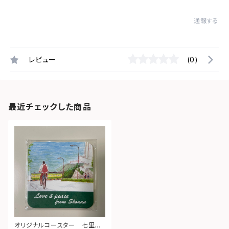
通報する
レビュー
(0)
最近チェックした商品
オリジナルコースター 七里ヶ