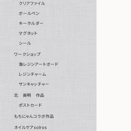
クリアファイル
ボールペン
キーホルダー
マグネット
シール
ワークショップ
海レジンアートボード
レジンチャーム
サンキャッチャー
北 英明 作品
ポストカード
もちにゃんコラボ作品
ネイルケアsolros