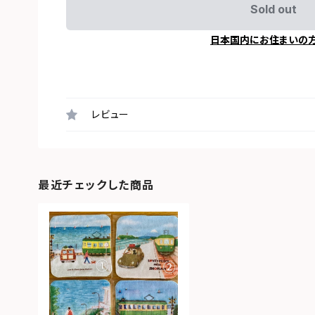
Sold out
日本国内にお住まいの
レビュー
最近チェックした商品