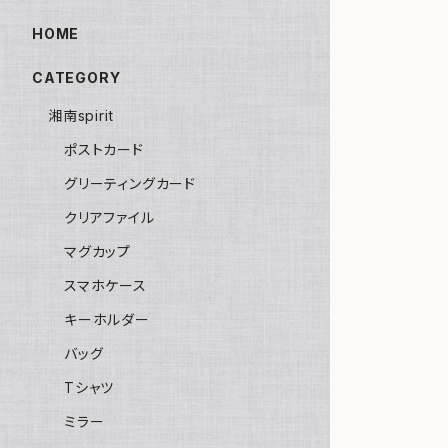
HOME
CATEGORY
湘南spirit
ポストカード
グリーティングカード
クリアファイル
マグカップ
スマホケース
キーホルダー
バッグ
Tシャツ
ミラー