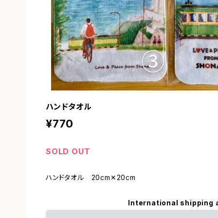
ハンドタオル
¥770
SOLD OUT
ハンドタオル 20cm✕20cm
International shipping 