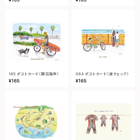
165 ポストカード（鵠沼海岸）
064 ポストカード（波チェック）
¥165
¥165