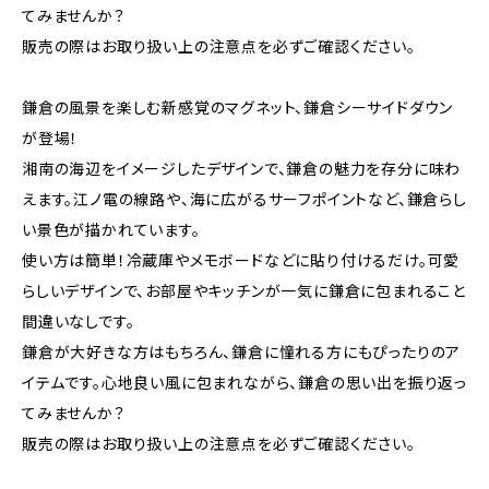
てみませんか？
販売の際はお取り扱い上の注意点を必ずご確認ください。
鎌倉の風景を楽しむ新感覚のマグネット、鎌倉シーサイドダウン
が登場！
湘南の海辺をイメージしたデザインで、鎌倉の魅力を存分に味わ
えます。江ノ電の線路や、海に広がるサーフポイントなど、鎌倉らし
い景色が描かれています。
使い方は簡単！冷蔵庫やメモボードなどに貼り付けるだけ。可愛
らしいデザインで、お部屋やキッチンが一気に鎌倉に包まれること
間違いなしです。
鎌倉が大好きな方はもちろん、鎌倉に憧れる方にもぴったりのア
イテムです。心地良い風に包まれながら、鎌倉の思い出を振り返っ
てみませんか？
販売の際はお取り扱い上の注意点を必ずご確認ください。