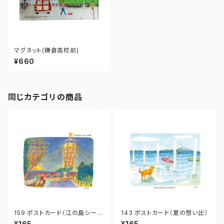
マグネット(鎌倉高校前)
¥660
同じカテゴリの商品
159 ポストカード（江の島シーキ
143 ポストカード（夏の想い出）
ャンドル）
¥165
¥165