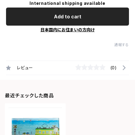
International shipping available
Add to cart
日本国内にお住まいの方向け
通報する
レビュー
(0)
最近チェックした商品