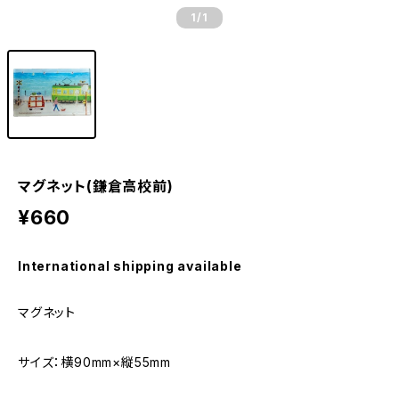
1
/1
マグネット(鎌倉高校前)
¥660
International shipping available
マグネット
サイズ：横90mm×縦55mm