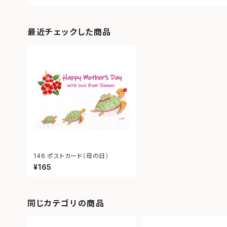
最近チェックした商品
146 ポストカード（母の日）
¥165
同じカテゴリの商品