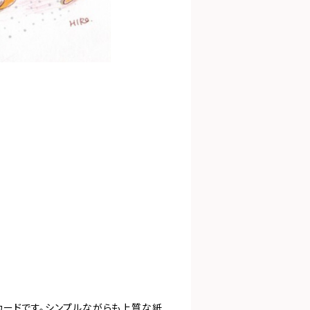
カードです。シンプルながらも上質な紙