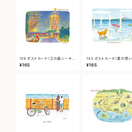
159 ポストカード（江の島シーキャ
143 ポストカード（夏の想い
ンドル）
¥165
¥165