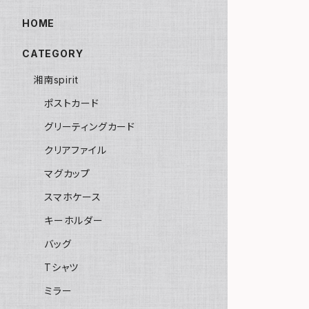
HOME
CATEGORY
湘南spirit
ポストカード
グリーティングカード
クリアファイル
マグカップ
スマホケース
キーホルダー
バッグ
Tシャツ
ミラー