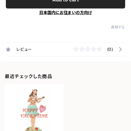
日本国内にお住まいの方向け
通報する
レビュー
(0)
最近チェックした商品