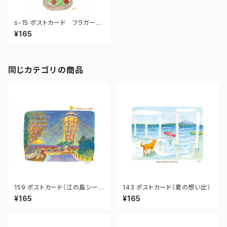
s-15 ポストカード フラガール
（ Valentine）
¥165
同じカテゴリの商品
159 ポストカード（江の島シーキ
143 ポストカード（夏の想い出）
ャンドル）
¥165
¥165