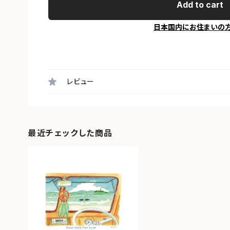
Add to cart
日本国内にお住まいの
レビュー
最近チェックした商品