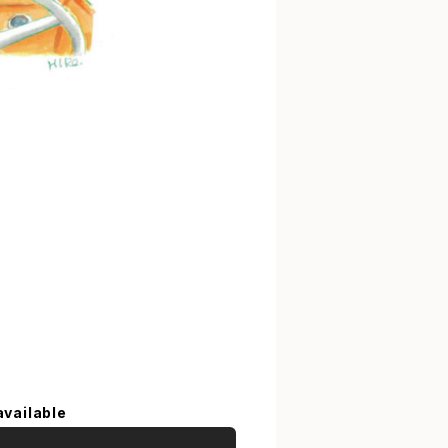
available