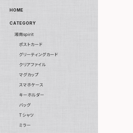
HOME
CATEGORY
湘南spirit
ポストカード
グリーティングカード
クリアファイル
マグカップ
スマホケース
キーホルダー
バッグ
Tシャツ
ミラー