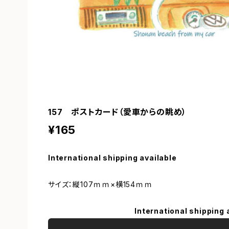
157 ポストカード（愛車からの眺め）
¥165
International shipping available
サイズ：縦107ｍｍ×横154ｍｍ
International shipping 