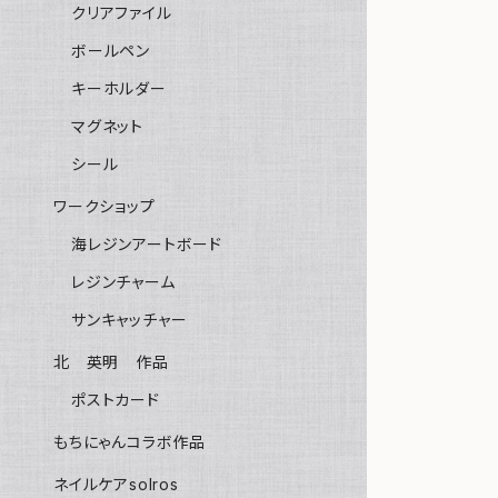
クリアファイル
ボールペン
キーホルダー
マグネット
シール
ワークショップ
海レジンアートボード
レジンチャーム
サンキャッチャー
北 英明 作品
ポストカード
もちにゃんコラボ作品
ネイルケアsolros