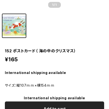
1
/1
152 ポストカード（ 海の中のクリスマス）
¥165
International shipping available
サイズ：縦107ｍｍ×横154ｍｍ
International shipping available
Add to cart