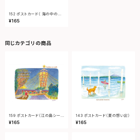
152 ポストカード（ 海の中のク
リスマス）
¥165
同じカテゴリの商品
159 ポストカード（江の島シーキ
143 ポストカード（夏の想い出）
ャンドル）
¥165
¥165