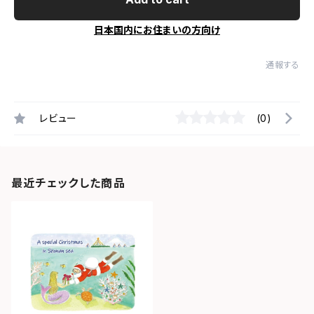
日本国内にお住まいの方向け
通報する
レビュー
(0)
最近チェックした商品