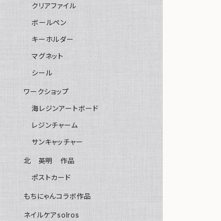
クリアファイル
ボールペン
キーホルダー
マグネット
シール
ワークショップ
海レジンアートボード
レジンチャーム
サンキャッチャー
北 英明 作品
ポストカード
もちにゃんコラボ作品
ネイルケアsolros