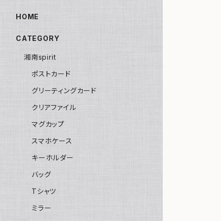
HOME
CATEGORY
湘南spirit
ポストカード
グリーティングカード
クリアファイル
マグカップ
スマホケース
キーホルダー
バッグ
Tシャツ
ミラー