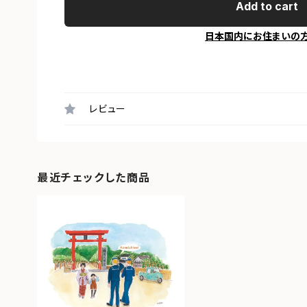
Add to cart
日本国内にお住まいの
レビュー
最近チェックした商品