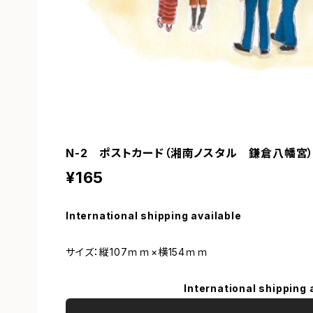
N-2 ポストカード（湘南ノスタル 鎌倉八幡宮
¥165
International shipping available
サイズ：縦107ｍｍ×横154ｍｍ
International shipping 