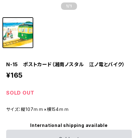
1
/1
N-15 ポストカード（湘南ノスタル 江ノ電とバイク）
¥165
SOLD OUT
サイズ：縦107ｍｍ×横154ｍｍ
International shipping available