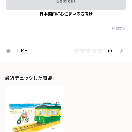
Sold out
日本国内にお住まいの方向け
通報する
レビュー
(0)
最近チェックした商品