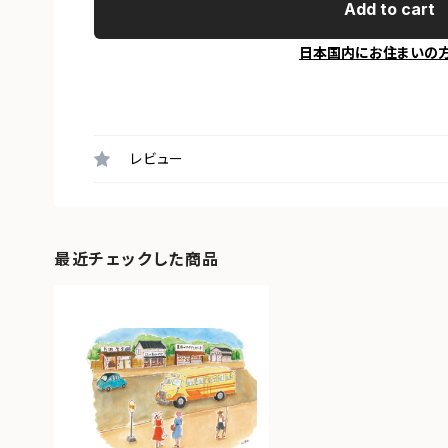
Add to cart
日本国内にお住まいの
レビュー
最近チェックした商品