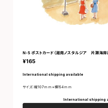
N-5 ポストカード（湘南ノスタルジア 片瀬海岸
¥165
International shipping available
サイズ：縦107ｍｍ×横154ｍｍ
International shipping 