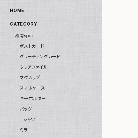
HOME
CATEGORY
湘南spirit
ポストカード
グリーティングカード
クリアファイル
マグカップ
スマホケース
キーホルダー
バッグ
Tシャツ
ミラー