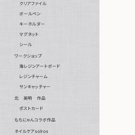
クリアファイル
ボールペン
キーホルダー
マグネット
シール
ワークショップ
海レジンアートボード
レジンチャーム
サンキャッチャー
北 英明 作品
ポストカード
もちにゃんコラボ作品
ネイルケアsolros