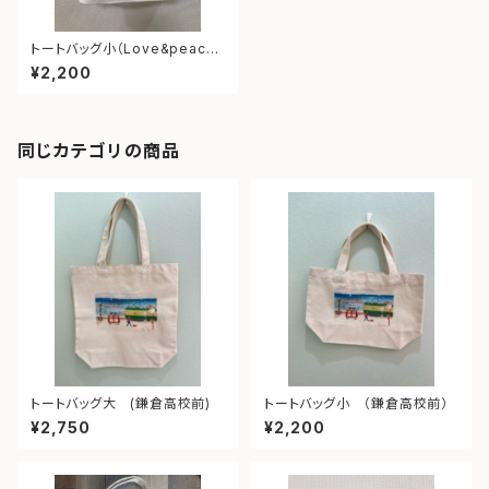
トートバッグ小（Love&peace
from shonan)
¥2,200
同じカテゴリの商品
トートバッグ大 (鎌倉高校前)
トートバッグ小 （鎌倉高校前）
¥2,750
¥2,200