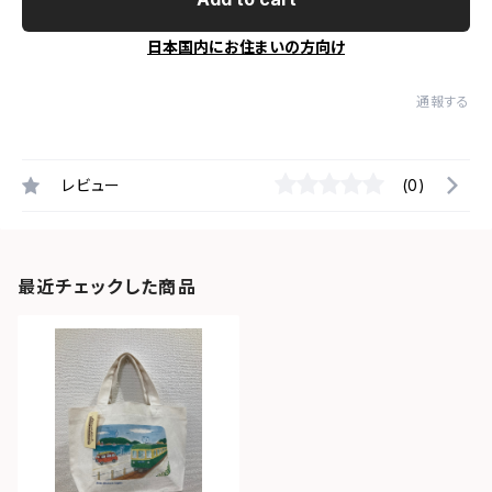
日本国内にお住まいの方向け
通報する
レビュー
(0)
最近チェックした商品