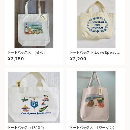
トートバッグ大 (令和)
トートバッグ小（Love&peace
from shonan)
¥2,750
¥2,200
トートバッグ小 (R134)
トートバッグ大 （ワーゲン）