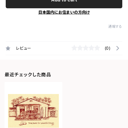
日本国内にお住まいの方向け
通報する
レビュー
(0)
最近チェックした商品