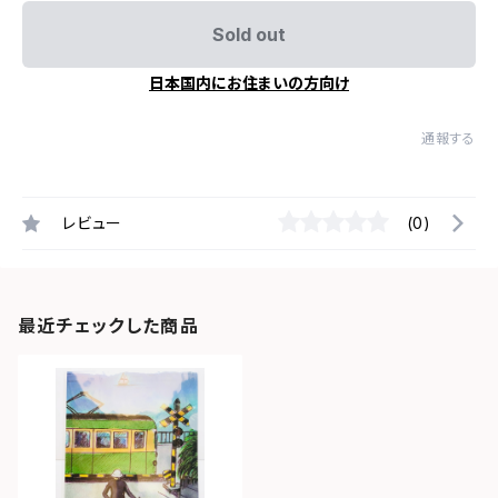
Sold out
日本国内にお住まいの方向け
通報する
レビュー
(0)
最近チェックした商品