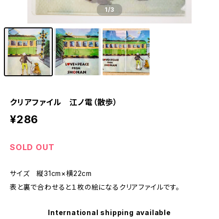
1
/3
クリアファイル 江ノ電（散歩）
¥286
SOLD OUT
サイズ 縦31cm×横22cm
表と裏で合わせると１枚の絵になるクリアファイルです。
International shipping available