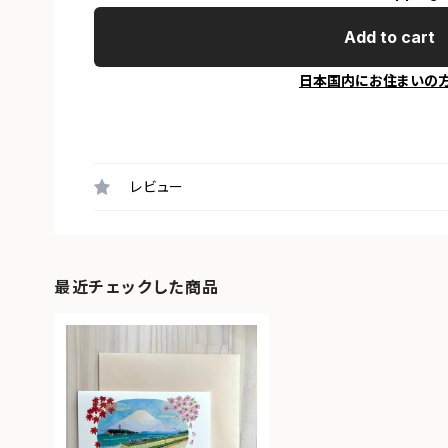
Add to cart
日本国内にお住まいの
レビュー
最近チェックした商品