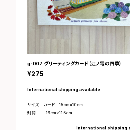
g-007 グリーティングカード（江ノ電の四季）
¥275
International shipping available
サイズ カード 15cm×10cm
封筒 16cm×11.5cm
International shipping 