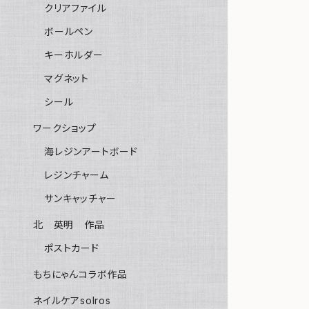
クリアファイル
ボールペン
キーホルダー
マグネット
シール
ワークショップ
海レジンアートボード
レジンチャーム
サンキャッチャー
北 英明 作品
ポストカード
もちにゃんコラボ作品
ネイルケアsolros