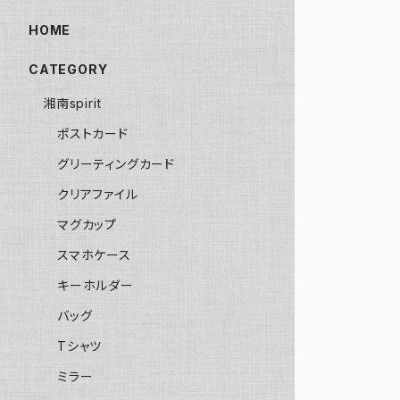
HOME
CATEGORY
湘南spirit
ポストカード
グリーティングカード
クリアファイル
マグカップ
スマホケース
キーホルダー
バッグ
Tシャツ
ミラー