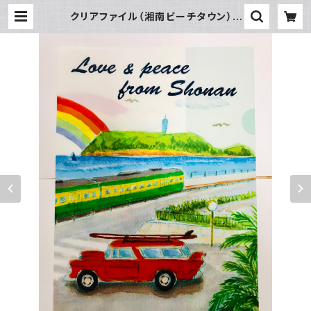
クリアファイル（湘南ビーチタウン） |
SUN湘南ギフト