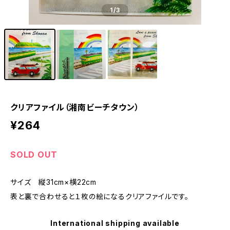
1
/3
クリアファイル（湘南ビーチタウン）
¥264
SOLD OUT
サイズ 縦31cm×横22cm
表と裏で合わせると１枚の絵になるクリアファイルです。
International shipping available