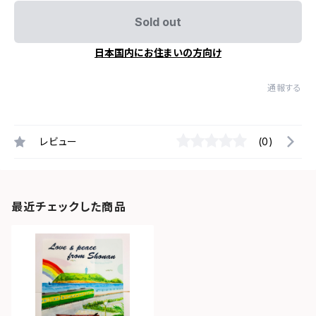
Sold out
日本国内にお住まいの方向け
通報する
レビュー
(0)
最近チェックした商品