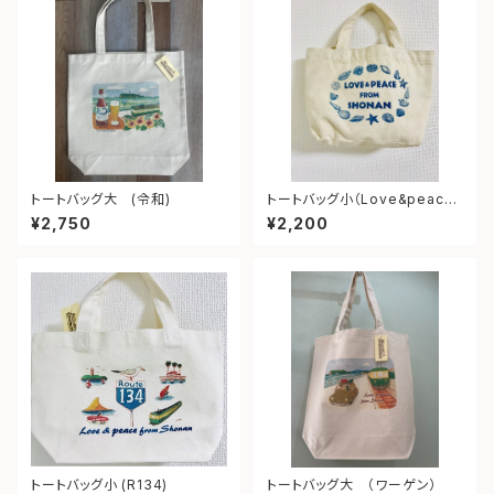
トートバッグ大 (令和)
トートバッグ小（Love&peace
from shonan)
¥2,750
¥2,200
トートバッグ小 (R134)
トートバッグ大 （ワーゲン）