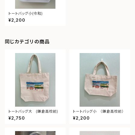
トートバッグ小(令和)
¥2,200
同じカテゴリの商品
トートバッグ大 (鎌倉高校前)
トートバッグ小 （鎌倉高校前）
¥2,750
¥2,200