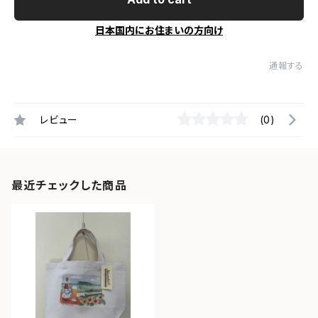
日本国内にお住まいの方向け
通報する
レビュー
(0)
最近チェックした商品