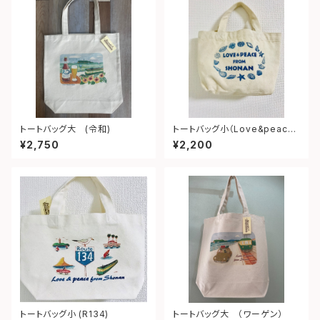
トートバッグ大 (令和)
トートバッグ小（Love&peace
from shonan)
¥2,750
¥2,200
トートバッグ小 (R134)
トートバッグ大 （ワーゲン）