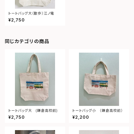
トートバッグ大（散歩）江ノ電
¥2,750
同じカテゴリの商品
トートバッグ大 (鎌倉高校前)
トートバッグ小 （鎌倉高校前）
¥2,750
¥2,200