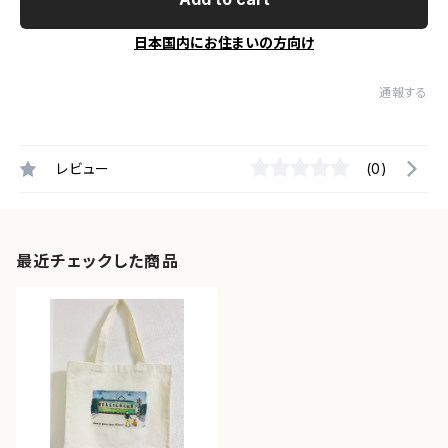
日本国内にお住まいの方向け
通報する
レビュー
(0)
最近チェックした商品