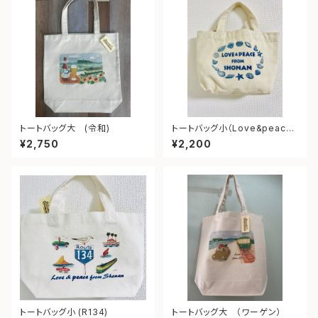
トートバッグ大 (令和)
トートバッグ小（Love&peace
from shonan)
¥2,750
¥2,200
トートバッグ小 (R134)
トートバッグ大 （ワーゲン）