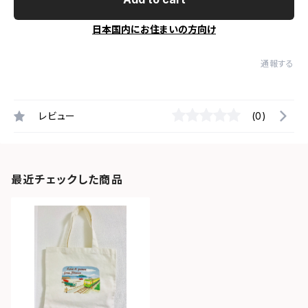
日本国内にお住まいの方向け
通報する
レビュー
(0)
最近チェックした商品