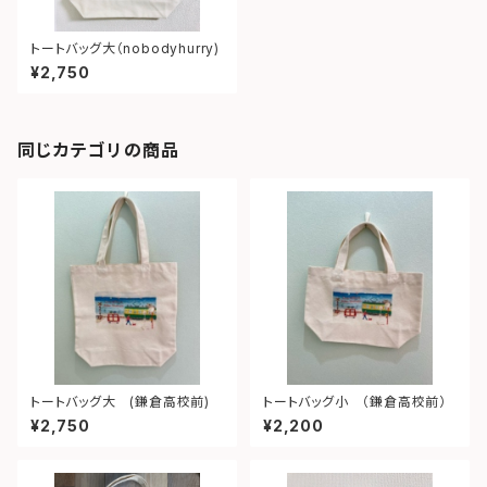
トートバッグ大（nobodyhurry)
¥2,750
同じカテゴリの商品
トートバッグ大 (鎌倉高校前)
トートバッグ小 （鎌倉高校前）
¥2,750
¥2,200