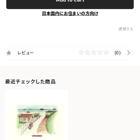
日本国内にお住まいの方向け
通報する
レビュー
(0)
最近チェックした商品