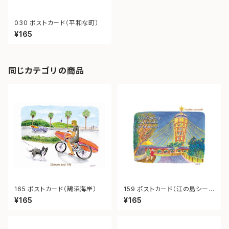
030 ポストカード（平和な町）
¥165
同じカテゴリの商品
165 ポストカード（鵠沼海岸）
159 ポストカード（江の島シーキ
ャンドル）
¥165
¥165