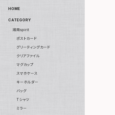
HOME
CATEGORY
湘南spirit
ポストカード
グリーティングカード
クリアファイル
マグカップ
スマホケース
キーホルダー
バッグ
Tシャツ
ミラー