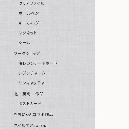
クリアファイル
ボールペン
キーホルダー
マグネット
シール
ワークショップ
海レジンアートボード
レジンチャーム
サンキャッチャー
北 英明 作品
ポストカード
もちにゃんコラボ作品
ネイルケアsolros