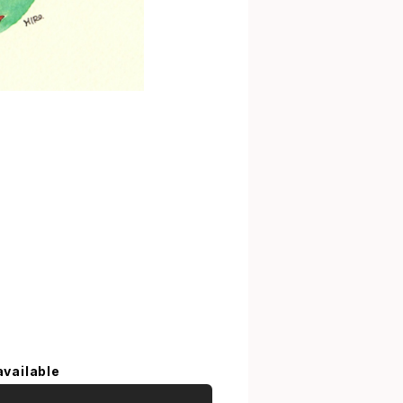
available