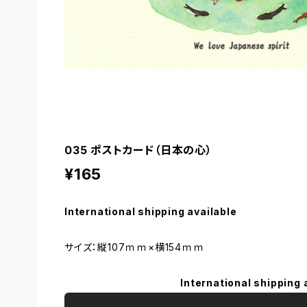
035 ポストカード（日本の心）
¥165
International shipping available
サイズ：縦107ｍｍ×横154ｍｍ
International shipping 