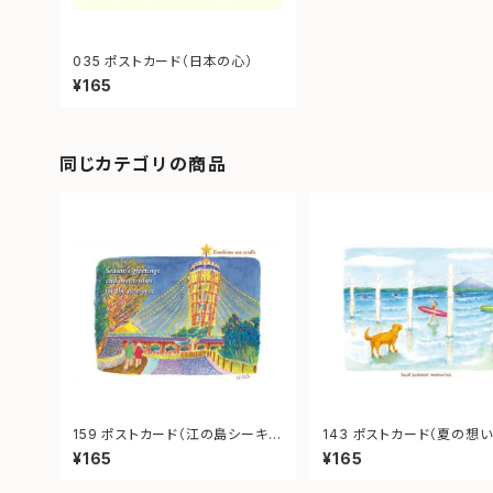
035 ポストカード（日本の心）
¥165
同じカテゴリの商品
159 ポストカード（江の島シーキャ
143 ポストカード（夏の想い
ンドル）
¥165
¥165