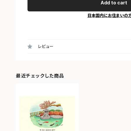
Add to cart
日本国内にお住まいの
レビュー
最近チェックした商品