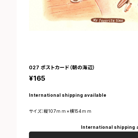
027 ポストカード（朝の海辺）
¥165
International shipping available
サイズ：縦107ｍｍ×横154ｍｍ
International shipping 