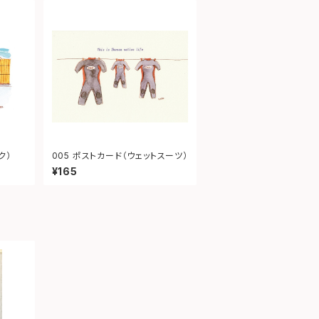
ク）
005 ポストカード（ウェットスーツ）
¥165