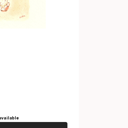
available