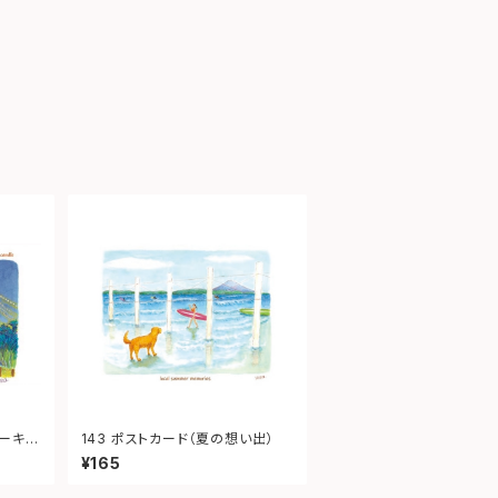
シーキャ
143 ポストカード（夏の想い出）
¥165