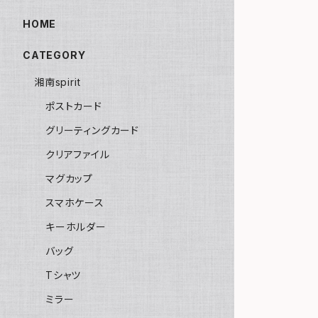
HOME
CATEGORY
湘南spirit
ポストカード
グリーティングカード
クリアファイル
マグカップ
スマホケース
キーホルダー
バッグ
Tシャツ
ミラー