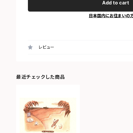
Add to cart
日本国内にお住まいの
レビュー
最近チェックした商品