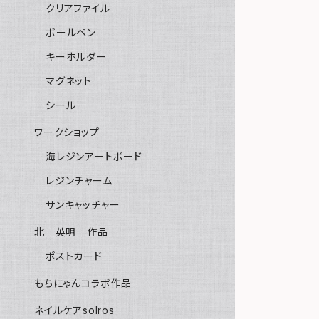
クリアファイル
ボールペン
キーホルダー
マグネット
シール
ワークショップ
海レジンアートボード
レジンチャーム
サンキャッチャー
北 英明 作品
ポストカード
もちにゃんコラボ作品
ネイルケアsolros