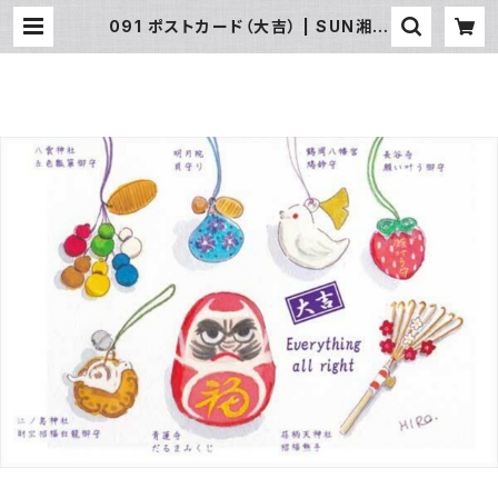
091 ポストカード（大吉） | SUN湘南
ギフト