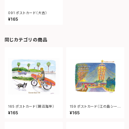
091 ポストカード（大吉）
¥165
同じカテゴリの商品
165 ポストカード（鵠沼海岸）
159 ポストカード（江の島シーキ
ャンドル）
¥165
¥165