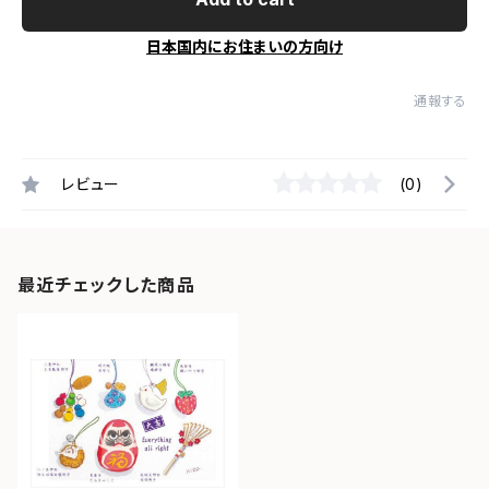
日本国内にお住まいの方向け
通報する
レビュー
(0)
最近チェックした商品