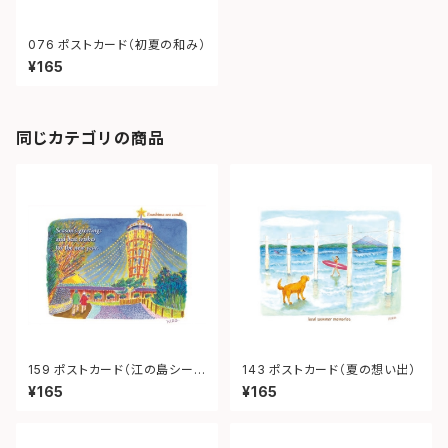
076 ポストカード（初夏の和み）
¥165
同じカテゴリの商品
159 ポストカード（江の島シーキ
143 ポストカード（夏の想い出）
ャンドル）
¥165
¥165