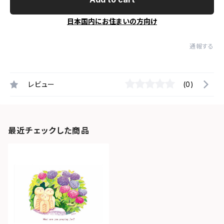
日本国内にお住まいの方向け
通報する
レビュー
(0)
最近チェックした商品