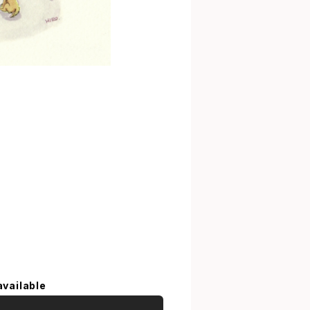
available