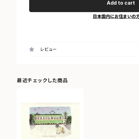
Add to cart
日本国内にお住まいの
レビュー
最近チェックした商品