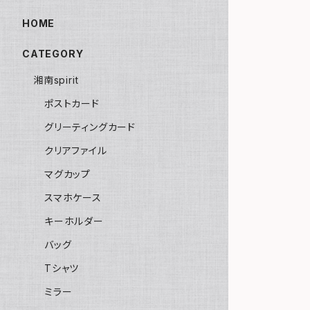
HOME
CATEGORY
湘南spirit
ポストカード
グリーティングカード
クリアファイル
マグカップ
スマホケース
キーホルダー
バッグ
Tシャツ
ミラー