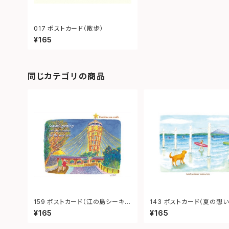
017 ポストカード（散歩）
¥165
同じカテゴリの商品
159 ポストカード（江の島シーキャ
143 ポストカード（夏の想い
ンドル）
¥165
¥165