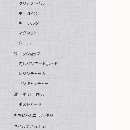
クリアファイル
ボールペン
キーホルダー
マグネット
シール
ワークショップ
海レジンアートボード
レジンチャーム
サンキャッチャー
北 英明 作品
ポストカード
もちにゃんコラボ作品
ネイルケアsolros