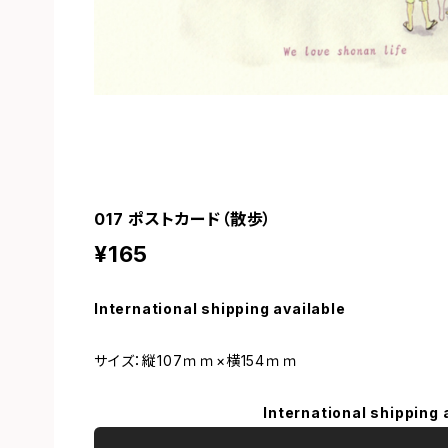
017 ポストカード（散歩）
¥165
International shipping available
サイズ：縦107ｍｍ×横154ｍｍ
International shipping 