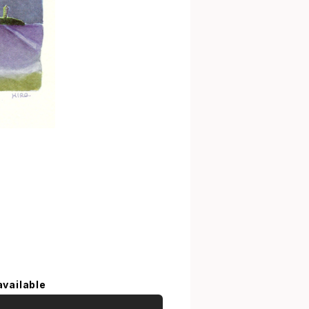
available