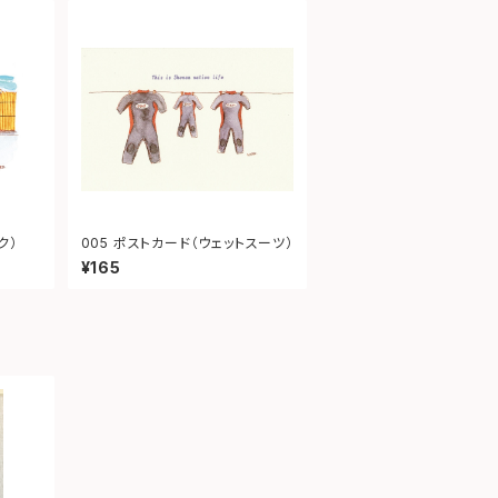
ク）
005 ポストカード（ウェットスーツ）
¥165