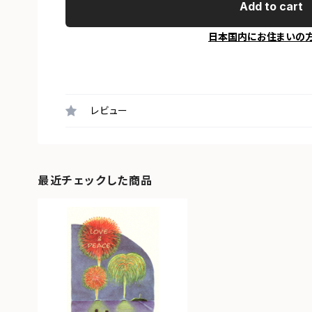
Add to cart
日本国内にお住まいの
レビュー
最近チェックした商品