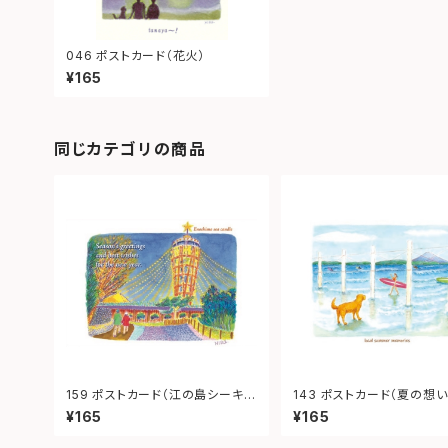
046 ポストカード（花火）
¥165
同じカテゴリの商品
159 ポストカード（江の島シーキャ
143 ポストカード（夏の想い
ンドル）
¥165
¥165