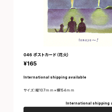
046 ポストカード（花火）
¥165
International shipping available
サイズ：縦107ｍｍ×横154ｍｍ
International shipping 