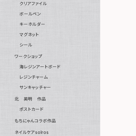
クリアファイル
ボールペン
キーホルダー
マグネット
シール
ワークショップ
海レジンアートボード
レジンチャーム
サンキャッチャー
北 英明 作品
ポストカード
もちにゃんコラボ作品
ネイルケアsolros