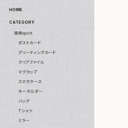
HOME
CATEGORY
湘南spirit
ポストカード
グリーティングカード
クリアファイル
マグカップ
スマホケース
キーホルダー
バッグ
Tシャツ
ミラー