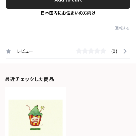
日本国内にお住まいの方向け
通報する
レビュー
(0)
最近チェックした商品