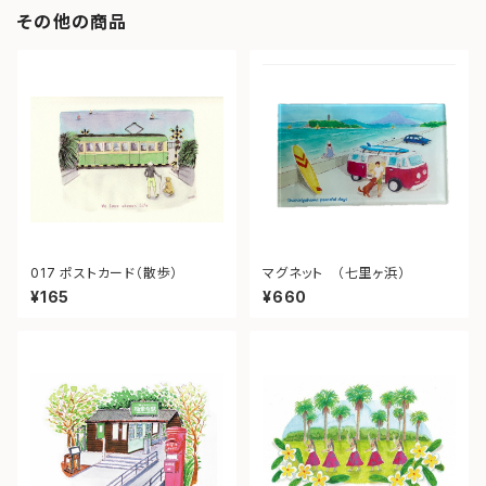
その他の商品
017 ポストカード（散歩）
マグネット （七里ヶ浜）
¥165
¥660