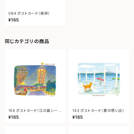
084 ポストカード（挨拶）
¥165
同じカテゴリの商品
159 ポストカード（江の島シーキ
143 ポストカード（夏の想い出）
ャンドル）
¥165
¥165