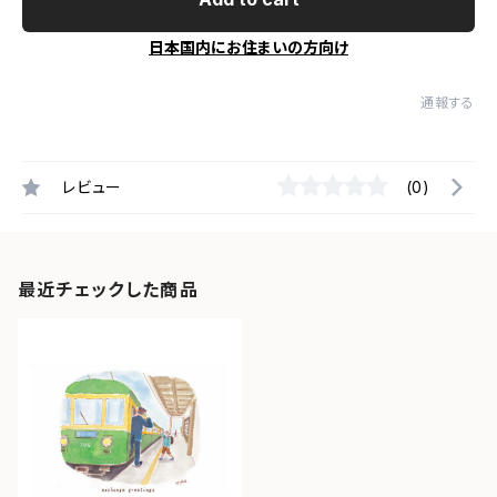
日本国内にお住まいの方向け
通報する
レビュー
(0)
最近チェックした商品