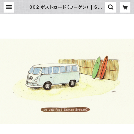
002 ポストカード（ワーゲン） | SUN
湘南ギフト