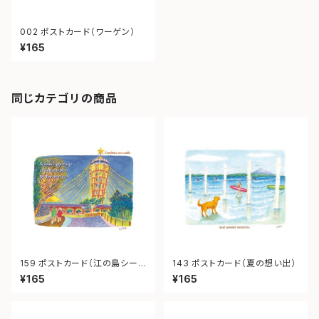
002 ポストカード（ワーゲン）
¥165
同じカテゴリの商品
159 ポストカード（江の島シーキ
143 ポストカード（夏の想い出）
ャンドル）
¥165
¥165