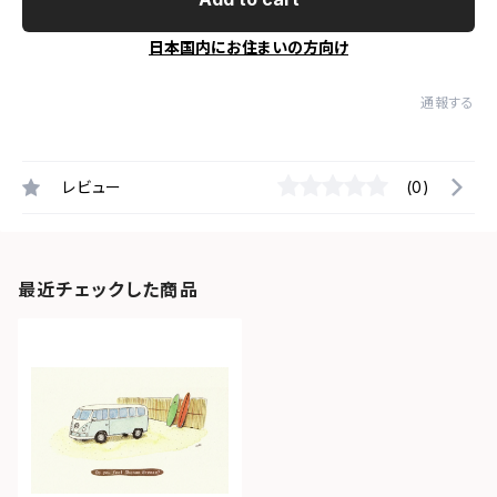
日本国内にお住まいの方向け
通報する
レビュー
(0)
最近チェックした商品