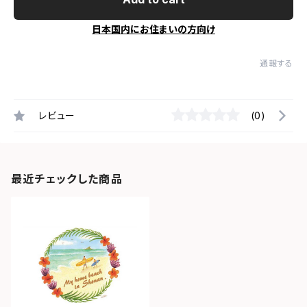
日本国内にお住まいの方向け
通報する
レビュー
(0)
最近チェックした商品