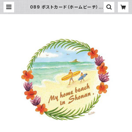
089 ポストカード（ホームビーチ） |
SUN湘南ギフト