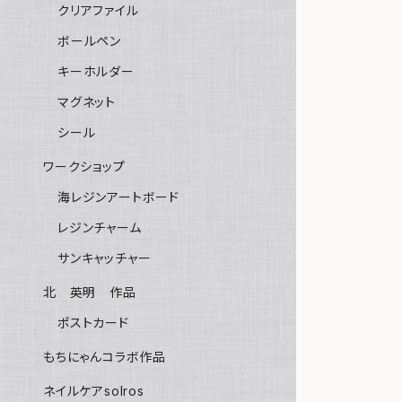
クリアファイル
ボールペン
キーホルダー
マグネット
シール
ワークショップ
海レジンアートボード
レジンチャーム
サンキャッチャー
北 英明 作品
ポストカード
もちにゃんコラボ作品
ネイルケアsolros