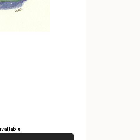
available