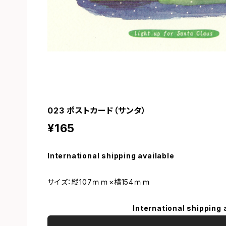
023 ポストカード（サンタ）
¥165
International shipping available
サイズ：縦107ｍｍ×横154ｍｍ
International shipping 