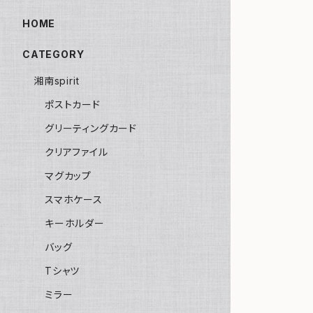
HOME
CATEGORY
湘南spirit
ポストカード
グリーティングカード
クリアファイル
マグカップ
スマホケース
キーホルダー
バッグ
Tシャツ
ミラー