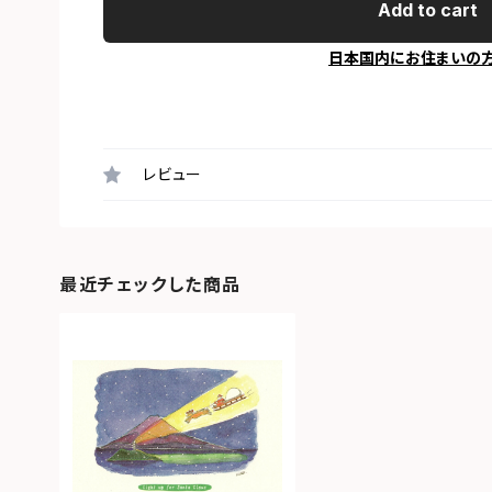
Add to cart
日本国内にお住まいの
レビュー
最近チェックした商品