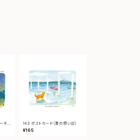
シーキャ
143 ポストカード（夏の想い出）
¥165