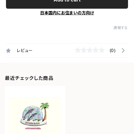
日本国内にお住まいの方向け
通報する
レビュー
(0)
最近チェックした商品