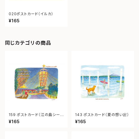
020ポストカード（イルカ）
¥165
同じカテゴリの商品
159 ポストカード（江の島シーキ
143 ポストカード（夏の想い出）
ャンドル）
¥165
¥165