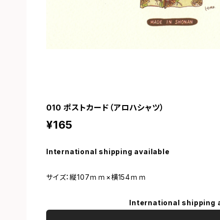
010 ポストカード（アロハシャツ）
¥165
International shipping available
サイズ：縦107ｍｍ×横154ｍｍ
International shipping 