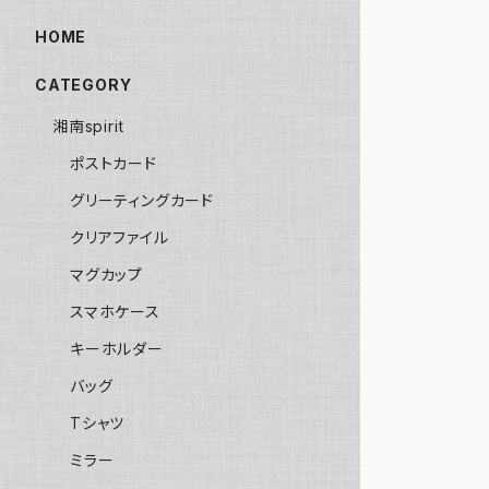
HOME
CATEGORY
湘南spirit
ポストカード
グリーティングカード
クリアファイル
マグカップ
スマホケース
キーホルダー
バッグ
Tシャツ
ミラー