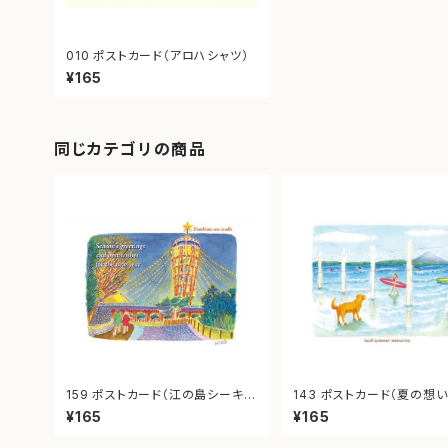
010 ポストカード（アロハシャツ）
¥165
同じカテゴリの商品
159 ポストカード（江の島シーキャ
143 ポストカード（夏の想い
ンドル）
¥165
¥165