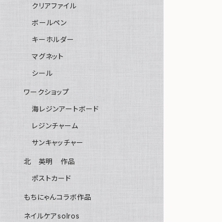
クリアファイル
ボールペン
キーホルダー
マグネット
シール
ワークショップ
海レジンアートボード
レジンチャーム
サンキャッチャー
北 英明 作品
ポストカード
もちにゃんコラボ作品
ネイルケアsolros