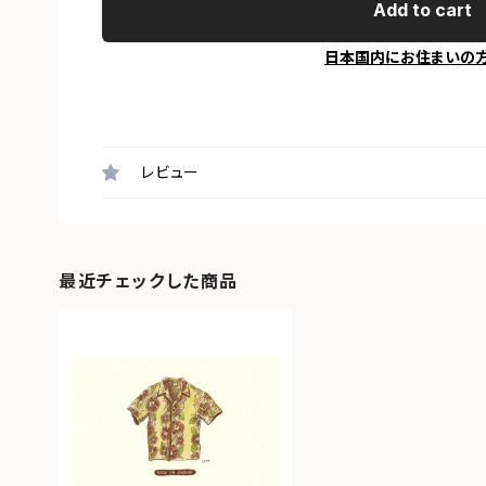
Add to cart
日本国内にお住まいの
レビュー
最近チェックした商品