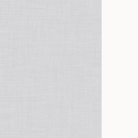
タグシート