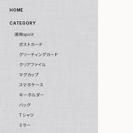
HOME
CATEGORY
湘南spirit
ポストカード
グリーティングカード
クリアファイル
マグカップ
スマホケース
キーホルダー
バッグ
Tシャツ
ミラー