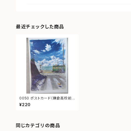
最近チェックした商品
0050 ポストカード（鎌倉高校前1
号踏切）
¥220
同じカテゴリの商品