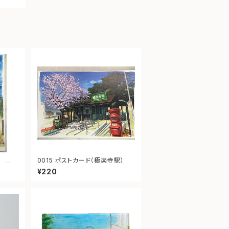
0015 ポストカード（極楽寺駅）
¥220