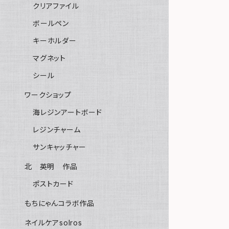
クリアファイル
ボールペン
キーホルダー
マグネット
シール
ワークショップ
海レジンアートボード
レジンチャーム
サンキャッチャー
北 英明 作品
ポストカード
もちにゃんコラボ作品
ネイルケアsolros