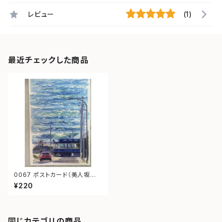
レビュー
(1)
最近チェックした商品
0067 ポストカード（美人坂
江ノ電）
¥220
同じカテゴリの商品