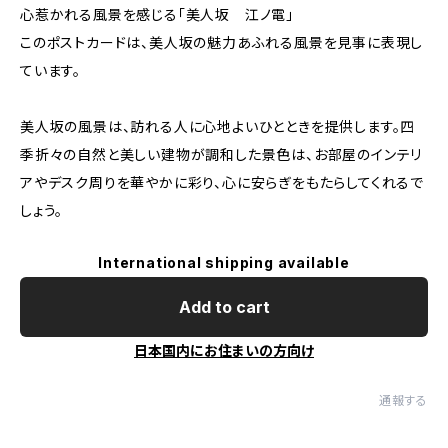
心惹かれる風景を感じる「美人坂 江ノ電」
このポストカードは、美人坂の魅力あふれる風景を見事に表現し
ています。
美人坂の風景は、訪れる人に心地よいひとときを提供します。四
季折々の自然と美しい建物が調和した景色は、お部屋のインテリ
アやデスク周りを華やかに彩り、心に安らぎをもたらしてくれるで
しょう。
International shipping available
Add to cart
日本国内にお住まいの方向け
通報する